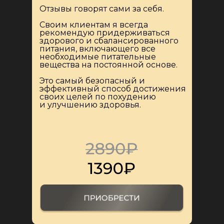
Отзывы говорят сами за себя.
Своим клиентам я всегда
рекомендую придерживаться
здорового и сбалансированного
питания, включающего все
необходимые питательные
вещества на постоянной основе.
Это самый безопасный и
эффективный способ достижения
своих целей по похудению
и улучшению здоровья.